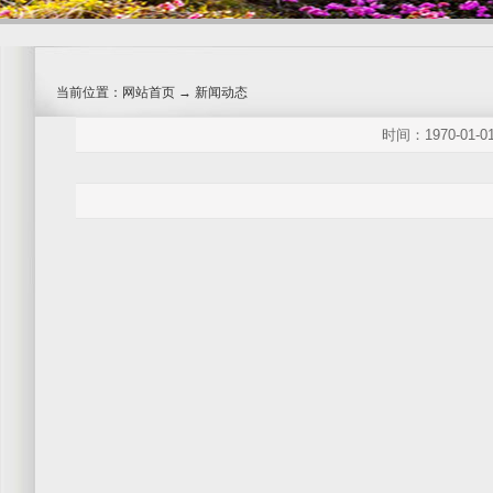
当前位置：网站首页 → 新闻动态
时间：1970-0