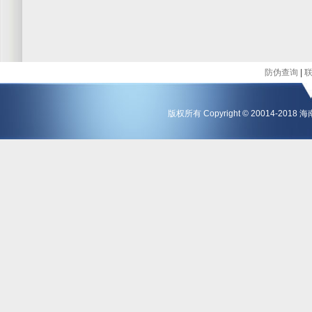
防伪查询
|
版权所有 Copyright © 20014-