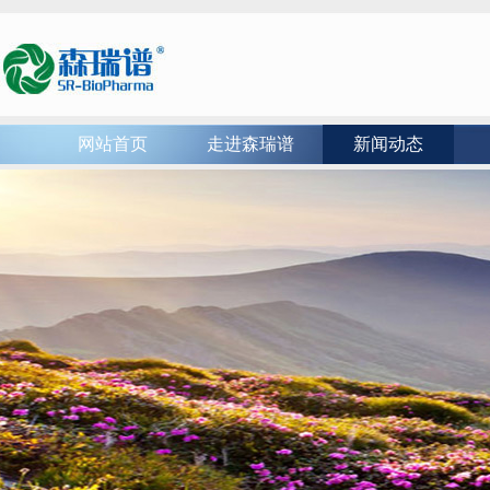
网站首页
走进森瑞谱
新闻动态