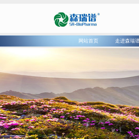
网站首页
走进森瑞