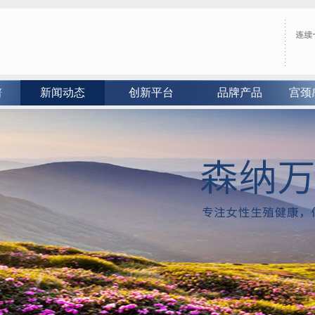
谱
新闻动态
创新平台
品牌产品
宫颈