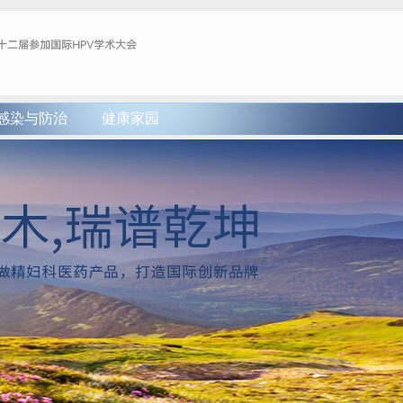
感染与防治
健康家园