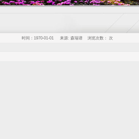
时间：1970-01-01 来源: 森瑞谱 浏览次数：
次