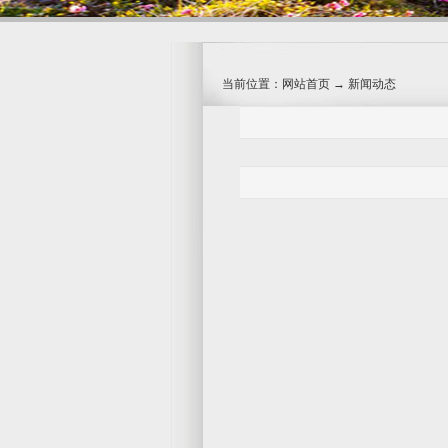
当前位置：网站首页 → 新闻动态