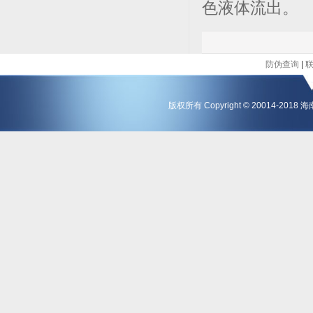
色液体流出。
防伪查询
|
版权所有 Copyright © 20014-