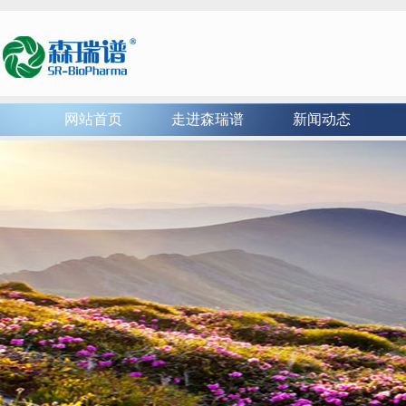
网站首页
走进森瑞谱
新闻动态